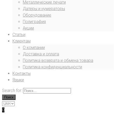
Металлические печати
Датеры и нумераторы
Оборудование
Полиграфия
Акции
Статьи
Клиентам
О компании
Доставка и оплата
Политика возврата и обмена товара
Политика конфиденциальности
Контакты
Языки
Search for:
Поиск
0