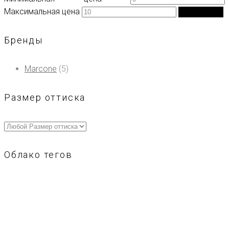
Максимальная цена
Фильтрация
Бренды
Marcone
(5)
Размер оттиска
Облако тегов