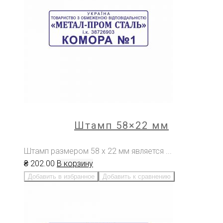
Штамп 58×22 мм
Штамп размером 58 х 22 мм является ...
₴
202
.00
В корзину
Добавить в избранное
Добавить к сравнению