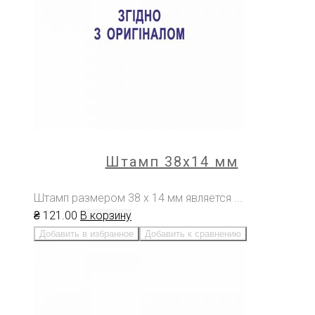
Штамп 38х14 мм
Штамп размером 38 х 14 мм является ...
₴
121
.00
В корзину
Добавить в избранное
Добавить к сравнению