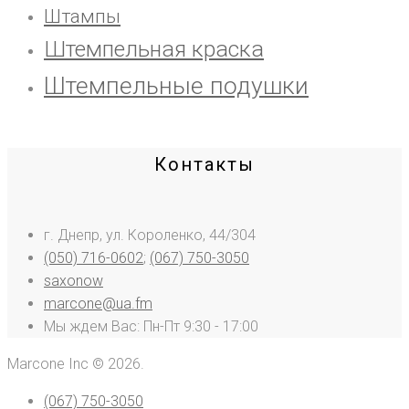
Штампы
Штемпельная краска
Штемпельные подушки
Контакты
г. Днепр, ул. Короленко, 44/304
(050) 716-0602
;
(067) 750-3050
saxonow
marcone@ua.fm
Мы ждем Вас: Пн-Пт 9:30 - 17:00
Marcone Inc © 2026.
(067) 750-3050