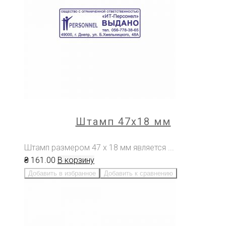
Штамп 47х18 мм
Штамп размером 47 х 18 мм является ...
₴
161
.00
В корзину
Добавить в избранное
Добавить к сравнению