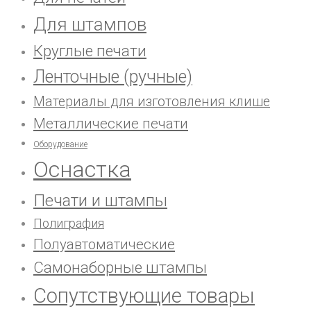
Для штампов
Круглые печати
Ленточные (ручные)
Материалы для изготовления клише
Металлические печати
Оборудование
Оснастка
Печати и штампы
Полиграфия
Полуавтоматические
Самонаборные штампы
Сопутствующие товары