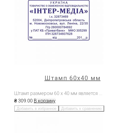
Штамп 60х40 мм
Штамп размером 60 х 40 мм является ...
₴
309
.00
В корзину
Добавить в избранное
Добавить к сравнению