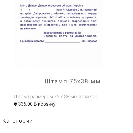
Штамп 75х38 мм
Штамп размером 75 х 38 мм является ...
₴
336
.00
В корзину
Категории