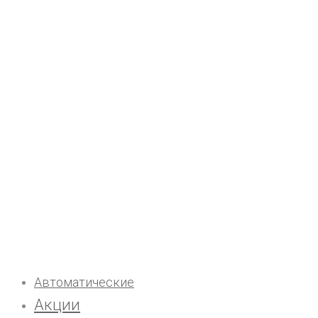
Автоматические
Акции