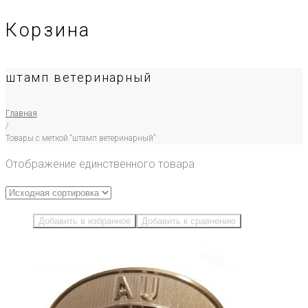
Корзина
штамп ветеринарный
Главная
/
Товары с меткой “штамп ветеринарный”
Отображение единственного товара
Добавить в избранное
Добавить к сравнению