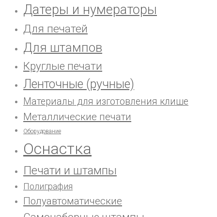
Датеры и нумераторы
Для печатей
Для штампов
Круглые печати
Ленточные (ручные)
Материалы для изготовления клише
Металлические печати
Оборудование
Оснастка
Печати и штампы
Полиграфия
Полуавтоматические