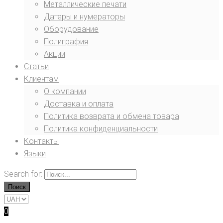
Металлические печати
Датеры и нумераторы
Оборудование
Полиграфия
Акции
Статьи
Клиентам
О компании
Доставка и оплата
Политика возврата и обмена товара
Политика конфиденциальности
Контакты
Языки
Search for:
Поиск
0