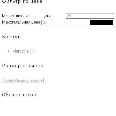
Фильтр по цене
Минимальная цена
Максимальная цена
Фильтрация
Бренды
Marcone
(1)
Размер оттиска
Облако тегов