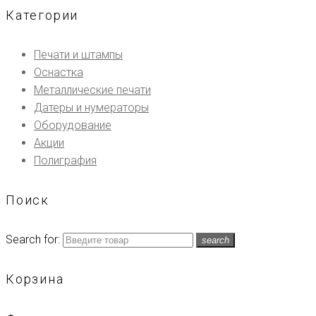
Категории
Печати и штампы
Оснастка
Металлические печати
Датеры и нумераторы
Оборудование
Акции
Полиграфия
Поиск
Search for:
search
Корзина