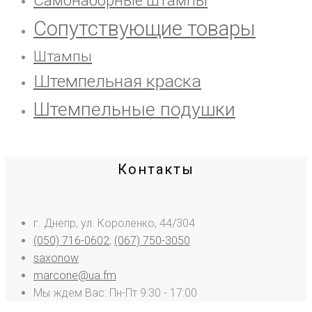
Самонаборные штампы
Сопутствующие товары
Штампы
Штемпельная краска
Штемпельные подушки
Контакты
г. Днепр, ул. Короленко, 44/304
(050) 716-0602
;
(067) 750-3050
saxonow
marcone@ua.fm
Мы ждем Вас: Пн-Пт 9:30 - 17:00