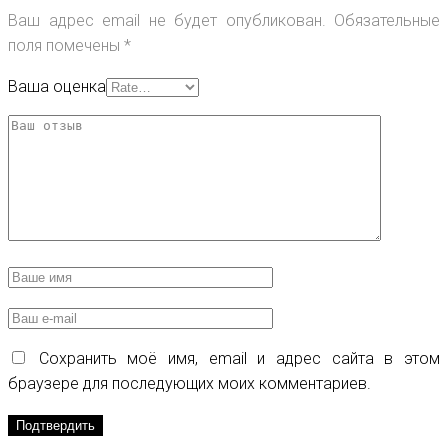
Ваш адрес email не будет опубликован.
Обязательные
поля помечены
*
Ваша оценка
Сохранить моё имя, email и адрес сайта в этом
браузере для последующих моих комментариев.