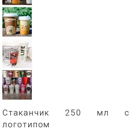
Стаканчик 250 мл с
логотипом