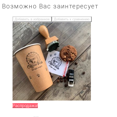
Возможно Вас заинтересует
Добавить в избранное
Добавить к сравнению
Распродажа!