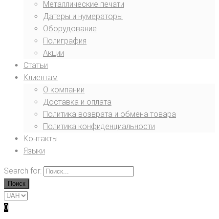
Металлические печати
Датеры и нумераторы
Оборудование
Полиграфия
Акции
Статьи
Клиентам
О компании
Доставка и оплата
Политика возврата и обмена товара
Политика конфиденциальности
Контакты
Языки
Search for:
Поиск
0