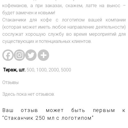
кофеманов, а при заказах, скажем, латте на вынос –
будет замечен и новыми!
Стаканчики для кофе с логотипом вашей компании
(которая может иметь любое направление деятельности)
сослужат хорошую службу во время мероприятий для
существующих и потенциальных клиентов.
Тираж, шт.
500, 1000, 2000, 5000
Отзывы
Здесь пока нет отзывов.
Ваш отзыв может быть первым к
“Стаканчик 250 мл с логотипом”