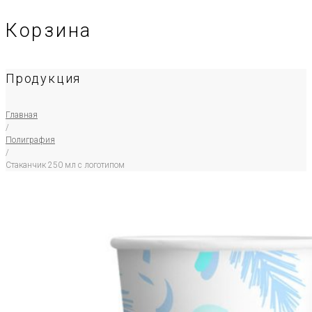
Корзина
Продукция
Главная
/
Полиграфия
/
Стаканчик 250 мл с логотипом