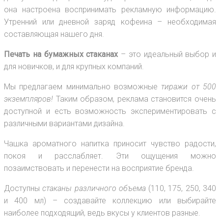
она настроена воспринимать рекламную информацию.
Утренний или дневной заряд кофеина – необходимая
составляющая нашего дня.
Печать на бумажных стаканах
– это идеальный выбор и
для новичков, и для крупных компаний.
Мы предлагаем минимально возможные
тиражи от 500
экземпляров!
Таким образом, реклама становится очень
доступной и есть возможность экспериментировать с
различными вариантами дизайна.
Чашка ароматного напитка приносит чувство радости,
покоя и расслабляет. Эти ощущения можно
позаимствовать и перенести на восприятие бренда.
Доступны
стаканы различного объема
(110, 175, 250, 340
и 400 мл) – создавайте коллекцию или выбирайте
наиболее подходящий, ведь вкусы у клиентов разные.