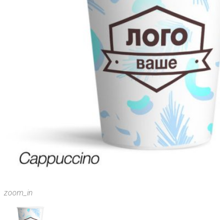
zoom_in