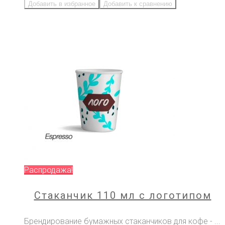
Добавить в избранное
Добавить к сравнению
Распродажа!
Стаканчик 110 мл с логотипом
Брендирование бумажных стаканчиков для кофе - ...