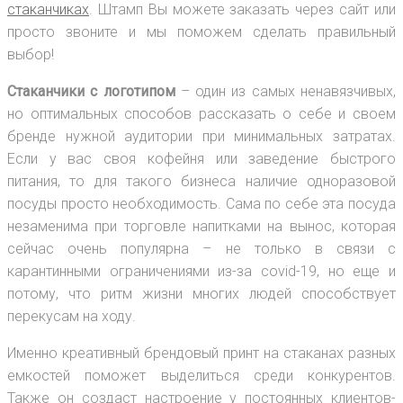
стаканчиках
. Штамп Вы можете заказать через сайт или
просто звоните и мы поможем сделать правильный
выбор!
Стаканчики с логотипом
– один из самых ненавязчивых,
но оптимальных способов рассказать о себе и своем
бренде нужной аудитории при минимальных затратах.
Если у вас своя кофейня или заведение быстрого
питания, то для такого бизнеса наличие одноразовой
посуды просто необходимость. Сама по себе эта посуда
незаменима при торговле напитками на вынос, которая
сейчас очень популярна – не только в связи с
карантинными ограничениями из-за covid-19, но еще и
потому, что ритм жизни многих людей способствует
перекусам на ходу.
Именно креативный брендовый принт на стаканах разных
емкостей поможет выделиться среди конкурентов.
Также он создаст настроение у постоянных клиентов-