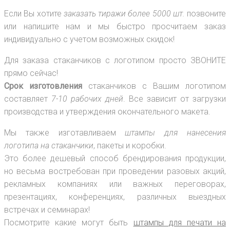
Если Вы хотите
заказать тиражи более 5000 шт.
позвоните
или напишите нам и мы быстро просчитаем заказ
индивидуально с учетом возможных скидок!
Для заказа стаканчиков с логотипом просто ЗВОНИТЕ
прямо сейчас!
Срок изготовления
стаканчиков с Вашим логотипом
составляет
7-10 рабочих дней
. Все зависит от загрузки
производства и утверждения окончательного макета.
Мы также изготавливаем
штампы для нанесения
логотипа на стаканчики
, пакеты и коробки.
Это более дешевый способ брендирования продукции,
но весьма востребован при проведении разовых акций,
рекламных компаниях или важных переговорах,
презентациях, конференциях, различных выездных
встречах и семинарах!
Посмотрите какие могут быть
штампы для печати на