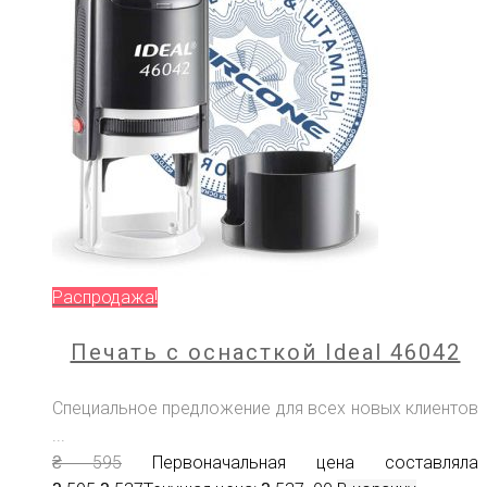
Распродажа!
Печать с оснасткой Ideal 46042
Специальное предложение для всех новых клиентов
...
₴
595
Первоначальная цена составляла