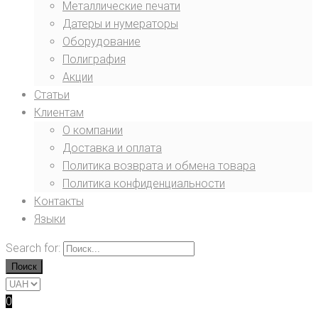
Металлические печати
Датеры и нумераторы
Оборудование
Полиграфия
Акции
Статьи
Клиентам
О компании
Доставка и оплата
Политика возврата и обмена товара
Политика конфиденциальности
Контакты
Языки
Search for:
Поиск
0