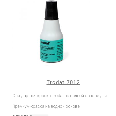
Trodat 7012
Стандартная краска Trodat на водной основе для ...
Премиум-краска на водной основе