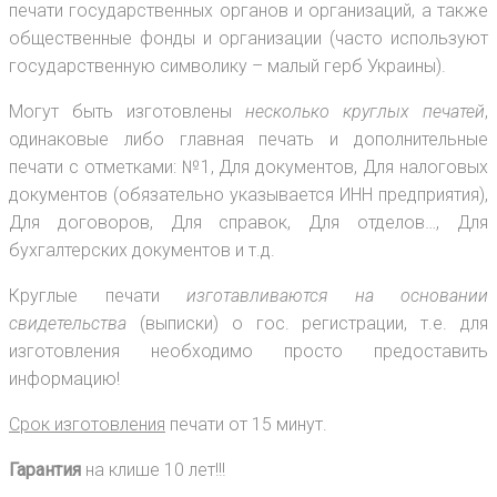
печати государственных органов и организаций, а также
общественные фонды и организации (часто используют
государственную символику – малый герб Украины).
Могут быть изготовлены
несколько круглых печатей
,
одинаковые либо главная печать и дополнительные
печати с отметками: №1, Для документов, Для налоговых
документов (обязательно указывается ИНН предприятия),
Для договоров, Для справок, Для отделов…, Для
бухгалтерских документов и т.д.
Круглые печати
изготавливаются на основании
свидетельства
(выписки) о гос. регистрации, т.е. для
изготовления необходимо просто предоставить
информацию!
Срок изготовления
печати от 15 минут.
Гарантия
на клише 10 лет!!!