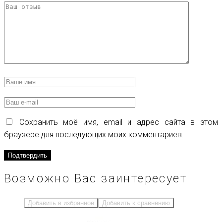
Сохранить моё имя, email и адрес сайта в этом
браузере для последующих моих комментариев.
Возможно Вас заинтересует
Добавить в избранное
Добавить к сравнению