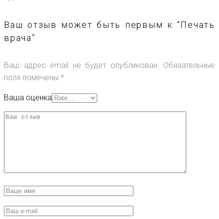
Ваш отзыв может быть первым к “Печать
врача”
Ваш адрес email не будет опубликован.
Обязательные
поля помечены
*
Ваша оценка