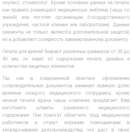
окулист, стоматолог. Кроме основных данных на печати,
как правило размещают медицинскую эмблему (чашу со
змеёй) или логотип организации (государственного
учреждения, частной клиники или лаборатории). Данные
элементы не только являются дополнительной защитой,
но и добавляют солидность завизированному документу.
Печати для врачей
бывают различных размеров от 30 до
40 мм, он завит от содержания печати, дизайна и
количества защитных элементов.
Так как в современной практике оформление
сопроводительных документов занимает львиную долю
времени каждого медицинского сотрудника, кроме
личной печати врача наша компания предлагает Вам
изготовить штампы
различного медицинского
содержания. Они помогут облегчить труд медицинских
работников и станут верными помощниками в
упорядочивания делопроизводства, что даст в свою