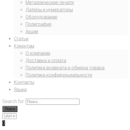
Металлические печати
Датеры и нумераторы
Оборудование
Полиграфия
Акции
Статьи
Клиентам
О компании
Доставка и оплата
Политика возврата и обмена товара
Политика конфиденциальности
Контакты
Языки
Search for:
Поиск
0