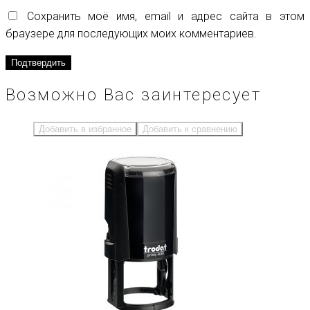
Сохранить моё имя, email и адрес сайта в этом
браузере для последующих моих комментариев.
Возможно Вас заинтересует
Добавить в избранное
Добавить к сравнению