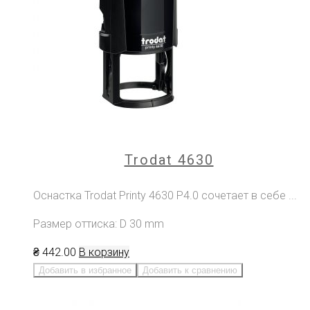
Trodat 4630
Оснастка Trodat Printy 4630 P4.0 сочетает в себе ...
Размер оттиска: D 30 mm
₴
442
.00
В корзину
Добавить в избранное
Добавить к сравнению