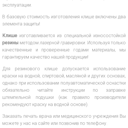
эксплуатации.
В базовую стоимость изготовления клише включены два
элемента защиты!
Клише
изготавливается из специальной износостойкой
резины
методом
лазерной гравировки
. Используя только
качественные и проверенные годами материалы, мы
гарантируем качество нашей продукции!
Для резинового клише допускается использование
краски на водной, спиртовой, масляной и других основах,
однако при использовании полуавтоматической оснастки
обязательно читайте инструкции по заправке
штемпельной подушки (как правило производители
рекомендуют краску на водной основе).
Заказать печать врача или медицинского учреждения Вы
можете у нас на сайте или позвонив по телефону.