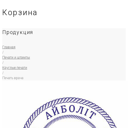
Корзина
Продукция
Главная
/
Печати и штампы
/
Круглые печати
/
Печать врача