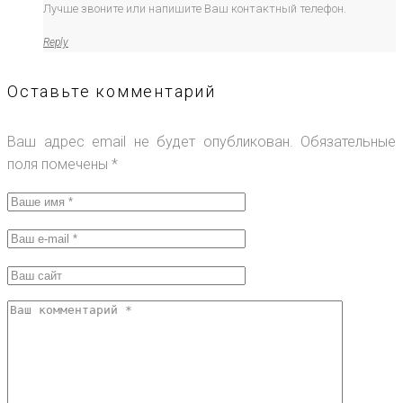
Лучше звоните или напишите Ваш контактный телефон.
Reply
Оставьте комментарий
Ваш адрес email не будет опубликован.
Обязательные
поля помечены
*