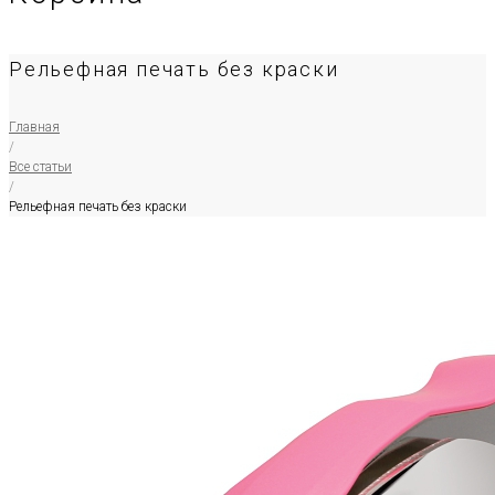
Рельефная печать без краски
Главная
/
Все статьи
/
Рельефная печать без краски