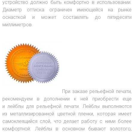
устройство должно быть комфортно в использовании.
Диаметр оттиска ограничен имеющейся на рынке
оснасткой и может составлять до пятидесяти
миллиметров.
При заказе рельефной печати,
рекомендуем в дополнении к ней приобрести еще
и лейблы для рельефной печати. Лейблы выполняются
из металлизированной цветной пленки, которая имеет
самоклеящийся слой, что делает работу с ними более
комфортной. Лейблы в основном бывают золотого,