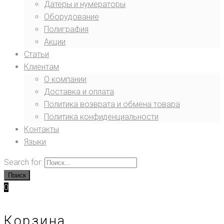
Датеры и нумераторы
Оборудование
Полиграфия
Акции
Статьи
Клиентам
О компании
Доставка и оплата
Политика возврата и обмена товара
Политика конфиденциальности
Контакты
Языки
Search for:
Поиск
0
Корзина