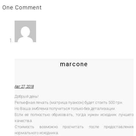
One Comment
marcone
Авг 27, 2018
Добрый день!
Рельефная печать (матрица пуансон) будет стоить 500 грн.
Но Ваша эмблема получиться только без детализации.
Если её полностью обрисовать, тогда нужен исходник лучшего
качества.
Стоимость возможно просчитать после предоставления
нормального исходника.