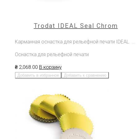
Trodat IDEAL Seal Chrom
Карманная оснастка для рельефной печати IDEAL. ...
Оснастка для рельефной печати
₴
2,068
.00
В корзину
Добавить в избранное
Добавить к сравнению