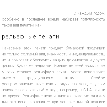
С каждым годом,
особенно в последнее время, набирает популярность
такой вид печатей, как
рельефные печати
Нанесение этой печати придает бумажной продукции
не только солидный вид, значимость и индивидуальность,
но и помогает обеспечить защиту документов и других
ценных бумаг от подделки. Именно по этой причине во
многих странах рельефную печать часто используют
вместо традиционного штампа. Особое
распространение такие печати получили на западе, где им
присвоен официальный статус, например, в США печати
нотариуса. Рельефные печати широко применяются и для
личного использования — при заверке личной подписи