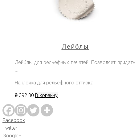
Лейблы
Лейблы для рельефных печатей. Позволяет придать
...
Наклейка для рельефного оттиска
₴
392
.00
В корзину
Facebook
Twitter
Google+