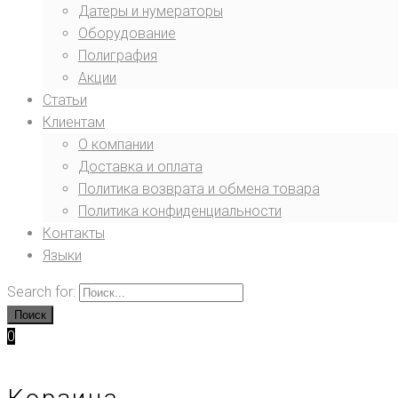
Датеры и нумераторы
Оборудование
Полиграфия
Акции
Статьи
Клиентам
О компании
Доставка и оплата
Политика возврата и обмена товара
Политика конфиденциальности
Контакты
Языки
Search for:
Поиск
0