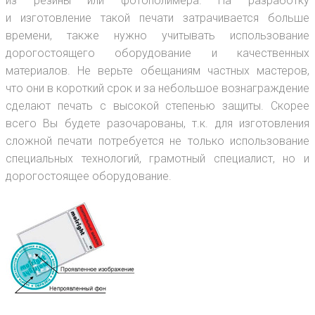
из резины или фотополимера. На разработку
и изготовление такой печати затрачивается больше
времени, также нужно учитывать использование
дорогостоящего оборудование и качественных
материалов. Не верьте обещаниям частных мастеров,
что они в короткий срок и за небольшое вознаграждение
сделают печать с высокой степенью защиты. Скорее
всего Вы будете разочарованы, т.к. для изготовления
сложной печати потребуется не только использование
специальных технологий, грамотный специалист, но и
дорогостоящее оборудование.