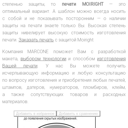
степенью защиты, то
печати MOIRIGHT
— это
оптимальный вариант. А шаблон можно всегда носить
с собой и не показывать посторонним — о наличии
защиты на печати знаете только Вы. Высокая степень
защиты нивелирует высокую стоимость изготовления
печати.
Заказать печать
с защитой Moiright
Компания MARCONE поможет Вам с разработкой
макета,
выбором технологии
и способом
изготовления
Вашей печати
. У нас Вы можете получить
исчерпывающую информацию и любую консультацию
по вопросу изготовления и приобретения любых печатей,
штампов, датеров, нумераторов, пломбиров, клейм,
а также сопутствующих товаров и расходных
материалов.
Добавить в избранное
Добавить к сравнению