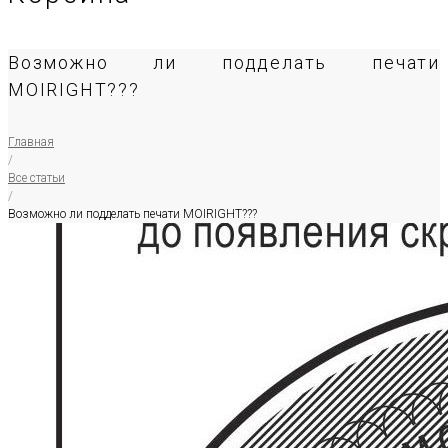
Возможно ли подделать печати
MOIRIGHT???
Главная
/
Все статьи
/
Возможно ли подделать печати MOIRIGHT???