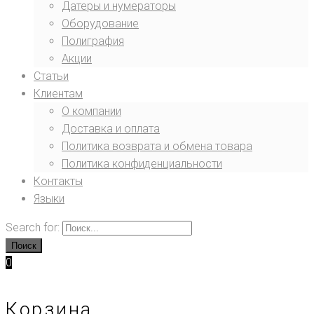
Датеры и нумераторы
Оборудование
Полиграфия
Акции
Статьи
Клиентам
О компании
Доставка и оплата
Политика возврата и обмена товара
Политика конфиденциальности
Контакты
Языки
Search for:
Поиск
0
Корзина