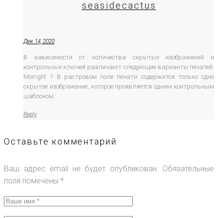
seasidecactus
Дек 14, 2020
В зависимости от количества скрытых изображений и
контрольных ключей различают следующие варианты печатей:
Moiright 1 В растровом поле печати содержится только одно
скрытое изображение, которое проявляется одним контрольным
шаблоном.
Reply
Оставьте комментарий
Ваш адрес email не будет опубликован.
Обязательные
поля помечены
*