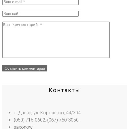
Контакты
г. Днепр, ул. Короленко, 44/304
(050) 716-0602
;
(067) 750-3050
saxonow